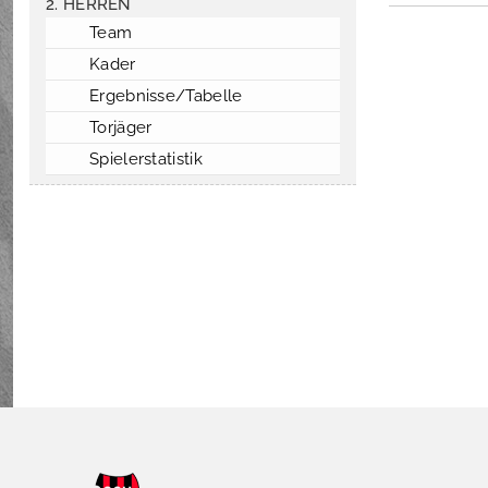
2. HERREN
Team
Kader
Ergebnisse/Tabelle
Torjäger
Spielerstatistik