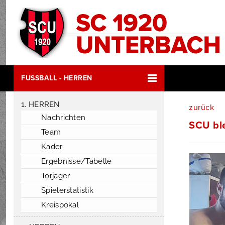
FUSSBALL - HERREN
1. HERREN
zurück
Nachrichten
SCU ble
Team
Kader
Ergebnisse/Tabelle
Torjäger
Spielerstatistik
Kreispokal