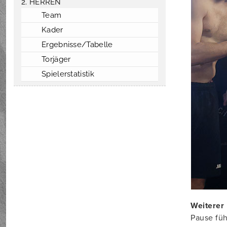
2. HERREN
Team
Kader
Ergebnisse/Tabelle
Torjäger
Spielerstatistik
Weiterer 
Pause füh