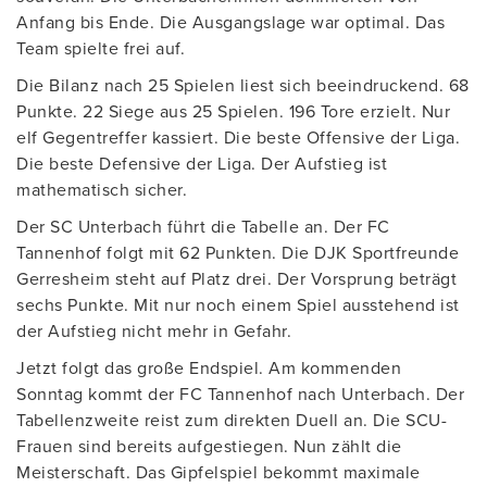
Anfang bis Ende. Die Ausgangslage war optimal. Das
Team spielte frei auf.
Die Bilanz nach 25 Spielen liest sich beeindruckend. 68
Punkte. 22 Siege aus 25 Spielen. 196 Tore erzielt. Nur
elf Gegentreffer kassiert. Die beste Offensive der Liga.
Die beste Defensive der Liga. Der Aufstieg ist
mathematisch sicher.
Der SC Unterbach führt die Tabelle an. Der FC
Tannenhof folgt mit 62 Punkten. Die DJK Sportfreunde
Gerresheim steht auf Platz drei. Der Vorsprung beträgt
sechs Punkte. Mit nur noch einem Spiel ausstehend ist
der Aufstieg nicht mehr in Gefahr.
Jetzt folgt das große Endspiel. Am kommenden
Sonntag kommt der FC Tannenhof nach Unterbach. Der
Tabellenzweite reist zum direkten Duell an. Die SCU-
Frauen sind bereits aufgestiegen. Nun zählt die
Meisterschaft. Das Gipfelspiel bekommt maximale