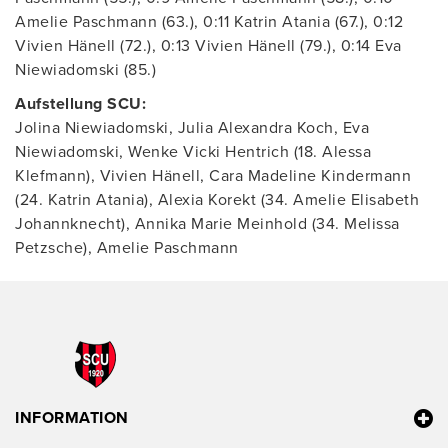
Amelie Paschmann (63.), 0:11 Katrin Atania (67.), 0:12
Vivien Hänell (72.), 0:13 Vivien Hänell (79.), 0:14 Eva
Niewiadomski (85.)
Aufstellung SCU:
Jolina Niewiadomski, Julia Alexandra Koch, Eva
Niewiadomski, Wenke Vicki Hentrich (18. Alessa
Klefmann), Vivien Hänell, Cara Madeline Kindermann
(24. Katrin Atania), Alexia Korekt (34. Amelie Elisabeth
Johannknecht), Annika Marie Meinhold (34. Melissa
Petzsche), Amelie Paschmann
INFORMATION