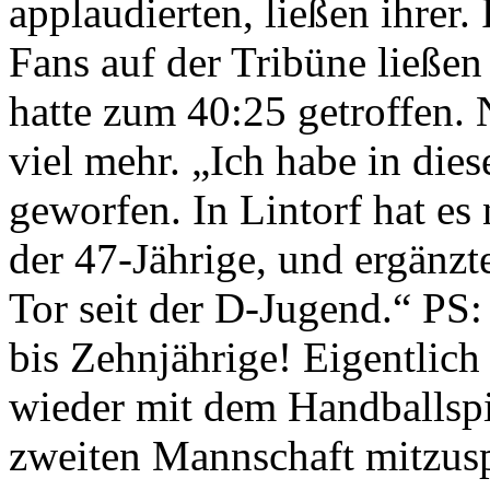
applaudierten, ließen ihrer.
Fans auf der Tribüne ließen
hatte zum 40:25 getroffen. N
viel mehr. „Ich habe in dies
geworfen. In Lintorf hat es 
der 47-Jährige, und ergänzt
Tor seit der D-Jugend.“ PS:
bis Zehnjährige! Eigentlich 
wieder mit dem Handballspi
zweiten Mannschaft mitzusp