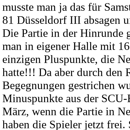
musste man ja das für Sams
81 Düsseldorf III absagen 
Die Partie in der Hinrunde 
man in eigener Halle mit 16
einzigen Pluspunkte, die Ne
hatte!!! Da aber durch den 
Begegnungen gestrichen wu
Minuspunkte aus der SCU-B
März, wenn die Partie in Neu
haben die Spieler jetzt frei