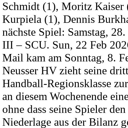
Schmidt (1), Moritz Kaiser
Kurpiela (1), Dennis Burkha
nächste Spiel: Samstag, 28.
III – SCU.
Sun, 22 Feb 202
Mail kam am Sonntag, 8. Fe
Neusser HV zieht seine drit
Handball-Regionsklasse zur
an diesem Wochenende eine
ohne dass seine Spieler den
Niederlage aus der Bilanz 