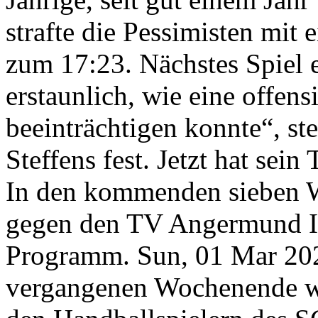
strafte die Pessimisten mit
zum 17:23. Nächstes Spiel e
erstaunlich, wie eine offen
beeinträchtigen konnte“, st
Steffens fest. Jetzt hat sein
In den kommenden sieben W
gegen den TV Angermund I
Programm.
Sun, 01 Mar 20
vergangenen Wochenende wa