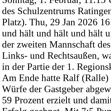
des Schulzentrums Ratingen
Platz).
Thu, 29 Jan 2026 1
und hält und hält und hält 
der zweiten Mannschaft de
Links- und Rechtsaußen, wa
in der Partie der 1. Regions
Am Ende hatte Ralf (Ralle)
Würfe der Gastgeber abgewe
59 Prozent erzielt und dam