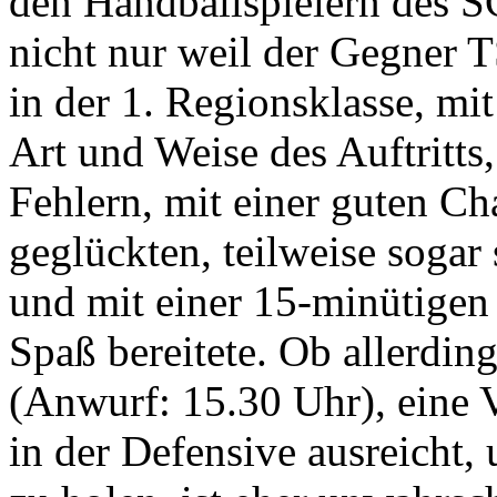
den Handballspielern des 
nicht nur weil der Gegner T
in der 1. Regionsklasse, mi
Art und Weise des Auftritts
Fehlern, mit einer guten C
geglückten, teilweise sogar
und mit einer 15-minütigen
Spaß bereitete. Ob allerdi
(Anwurf: 15.30 Uhr), eine V
in der Defensive ausreicht,