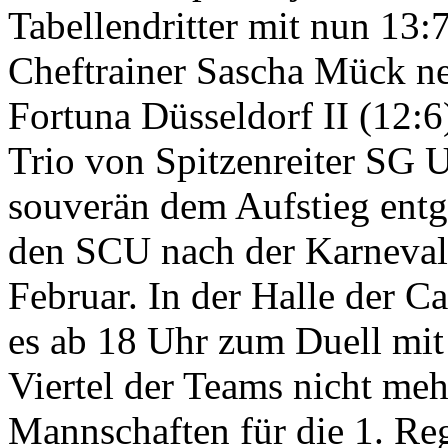
Tabellendritter mit nun 13
Cheftrainer Sascha Mück ne
Fortuna Düsseldorf II (12:
Trio von Spitzenreiter SG U
souverän dem Aufstieg entge
den SCU nach der Karneval
Februar. In der Halle der 
es ab 18 Uhr zum Duell mit
Viertel der Teams nicht meh
Mannschaften für die 1. Re