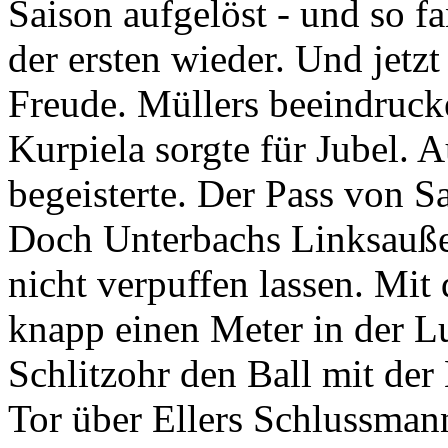
Saison aufgelöst - und so fa
der ersten wieder. Und jetzt 
Freude. Müllers beeindruc
Kurpiela sorgte für Jubel.
begeisterte. Der Pass von S
Doch Unterbachs Linksauße
nicht verpuffen lassen. Mi
knapp einen Meter in der Lu
Schlitzohr den Ball mit de
Tor über Ellers Schlussmann