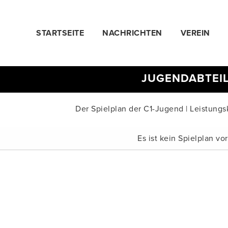
STARTSEITE
NACHRICHTEN
VEREIN
JUGENDABTEI
Der Spielplan der C1-Jugend | Leistungs
Es ist kein Spielplan v