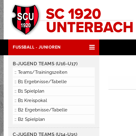
FUSSBALL - JUNIOREN
B-JUGEND TEAMS (U16-U17)
:: Teams/Trainingszeiten
:: B1 Ergebnisse/Tabelle
:: B1 Spielplan
:: B1 Kreispokal
:: B2 Ergebnisse/Tabelle
:: B2 Spielplan
C-JUGEND TEAMS (U14-U15)