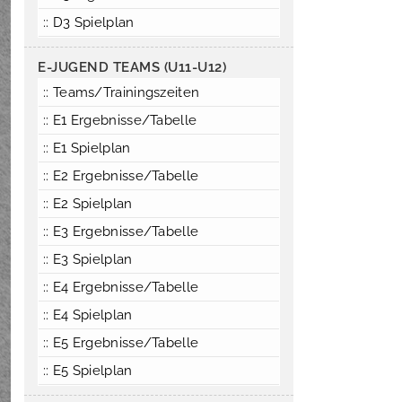
:: D3 Spielplan
E-JUGEND TEAMS (U11-U12)
:: Teams/Trainingszeiten
:: E1 Ergebnisse/Tabelle
:: E1 Spielplan
:: E2 Ergebnisse/Tabelle
:: E2 Spielplan
:: E3 Ergebnisse/Tabelle
:: E3 Spielplan
:: E4 Ergebnisse/Tabelle
:: E4 Spielplan
:: E5 Ergebnisse/Tabelle
:: E5 Spielplan