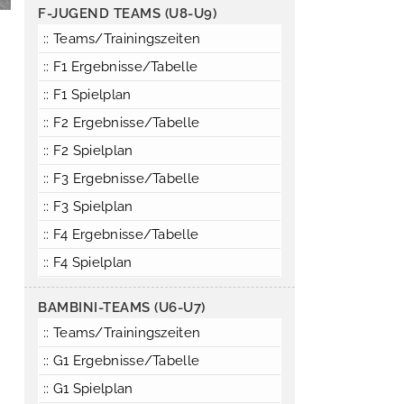
F-JUGEND TEAMS (U8-U9)
:: Teams/Trainingszeiten
:: F1 Ergebnisse/Tabelle
:: F1 Spielplan
:: F2 Ergebnisse/Tabelle
:: F2 Spielplan
:: F3 Ergebnisse/Tabelle
:: F3 Spielplan
:: F4 Ergebnisse/Tabelle
:: F4 Spielplan
BAMBINI-TEAMS (U6-U7)
:: Teams/Trainingszeiten
:: G1 Ergebnisse/Tabelle
:: G1 Spielplan