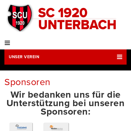
UNSER VEREIN
Sponsoren
Wir bedanken uns für die
Unterstützung bei unseren
Sponsoren: