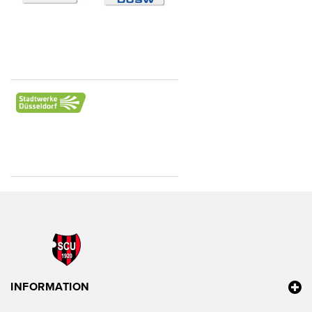
INFORMATION