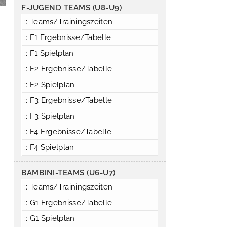
F-JUGEND TEAMS (U8-U9)
:: Teams/Trainingszeiten
:: F1 Ergebnisse/Tabelle
:: F1 Spielplan
:: F2 Ergebnisse/Tabelle
:: F2 Spielplan
:: F3 Ergebnisse/Tabelle
:: F3 Spielplan
:: F4 Ergebnisse/Tabelle
:: F4 Spielplan
BAMBINI-TEAMS (U6-U7)
:: Teams/Trainingszeiten
:: G1 Ergebnisse/Tabelle
:: G1 Spielplan