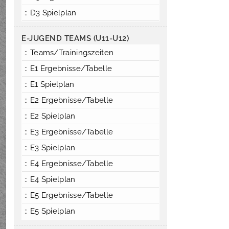
:: D3 Spielplan
E-JUGEND TEAMS (U11-U12)
:: Teams/Trainingszeiten
:: E1 Ergebnisse/Tabelle
:: E1 Spielplan
:: E2 Ergebnisse/Tabelle
:: E2 Spielplan
:: E3 Ergebnisse/Tabelle
:: E3 Spielplan
:: E4 Ergebnisse/Tabelle
:: E4 Spielplan
:: E5 Ergebnisse/Tabelle
:: E5 Spielplan