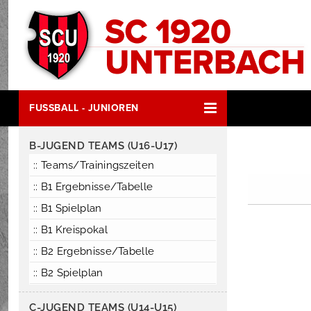
FUSSBALL - JUNIOREN
B-JUGEND TEAMS (U16-U17)
:: Teams/Trainingszeiten
:: B1 Ergebnisse/Tabelle
:: B1 Spielplan
:: B1 Kreispokal
:: B2 Ergebnisse/Tabelle
:: B2 Spielplan
C-JUGEND TEAMS (U14-U15)