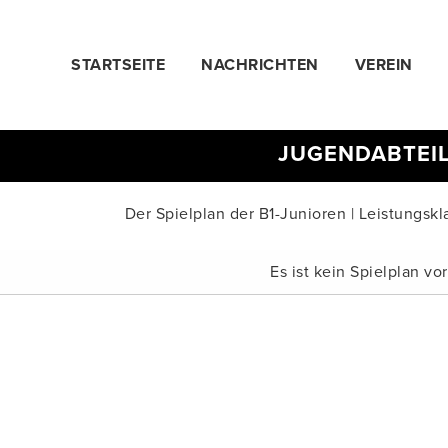
STARTSEITE
NACHRICHTEN
VEREIN
JUGENDABTEI
Der Spielplan der B1-Junioren | Leistungskla
Es ist kein Spielplan v