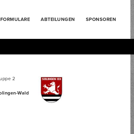
FORMULARE
ABTEILUNGEN
SPONSOREN
ruppe 2
Solingen-Wald