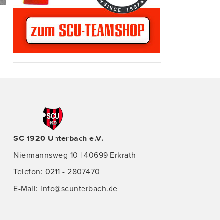
SC 1920 Unterbach e.V.
Niermannsweg 10 | 40699 Erkrath
Telefon: 0211 - 2807470
E-Mail:
info@scunterbach.de