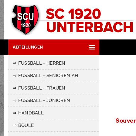
ABTEILUNGEN
⇒ FUSSBALL - HERREN
⇒ FUSSBALL - SENIOREN AH
⇒ FUSSBALL - FRAUEN
⇒ FUSSBALL - JUNIOREN
⇒ HANDBALL
Souver
⇒ BOULE